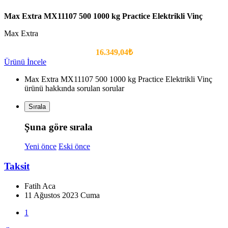
Max Extra MX11107 500 1000 kg Practice Elektrikli Vinç
Max Extra
16.349,04₺
Ürünü İncele
Max Extra MX11107 500 1000 kg Practice Elektrikli Vinç
ürünü hakkında sorulan sorular
Sırala
Şuna göre sırala
Yeni önce
Eski önce
Taksit
Fatih Aca
11 Ağustos 2023 Cuma
1