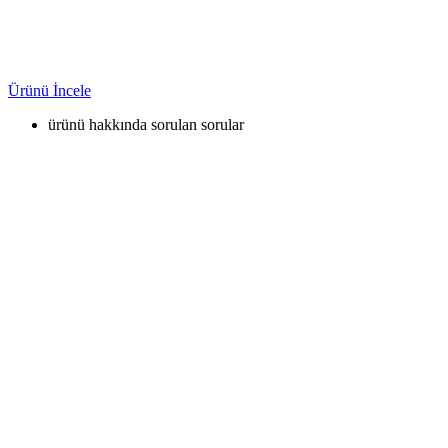
Ürünü İncele
ürünü hakkında sorulan sorular