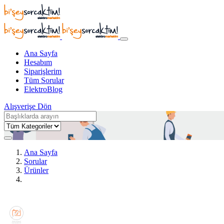
Ana Sayfa
Hesabım
Siparişlerim
Tüm Sorular
ElektroBlog
Alışverişe Dön
Ana Sayfa
Sorular
Ürünler