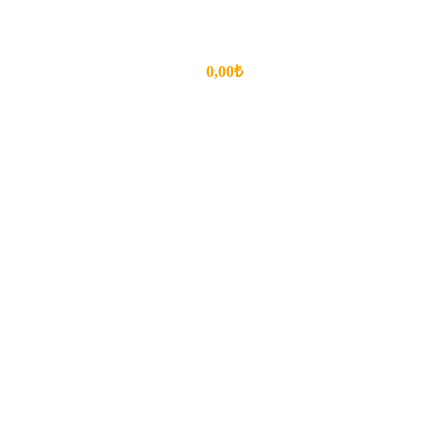
0,00₺