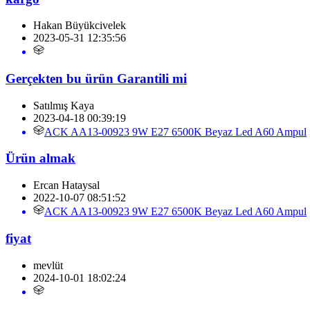
Hakan Büyükcivelek
2023-05-31 12:35:56
Gerçekten bu ürün Garantili mi
Satılmış Kaya
2023-04-18 00:39:19
ACK AA13-00923 9W E27 6500K Beyaz Led A60 Ampul
Ürün almak
Ercan Hataysal
2022-10-07 08:51:52
ACK AA13-00923 9W E27 6500K Beyaz Led A60 Ampul
fiyat
mevlüt
2024-10-01 18:02:24