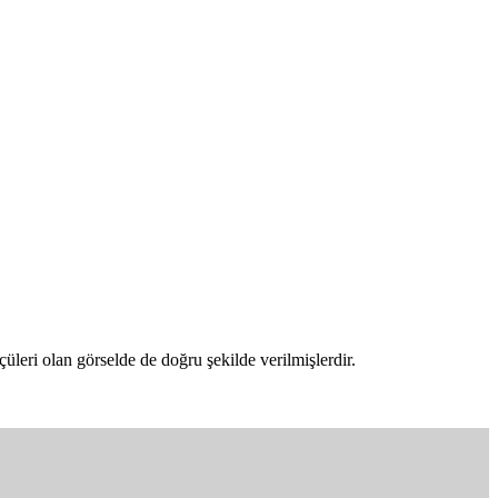
leri olan görselde de doğru şekilde verilmişlerdir.
