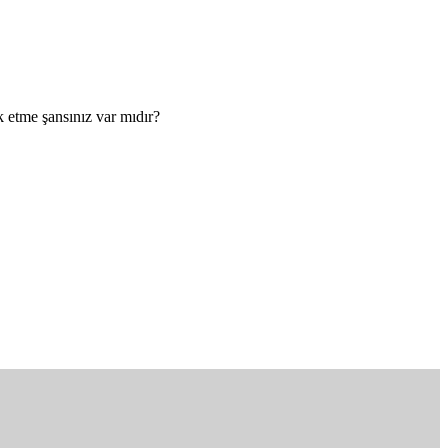
etme şansınız var mıdır?