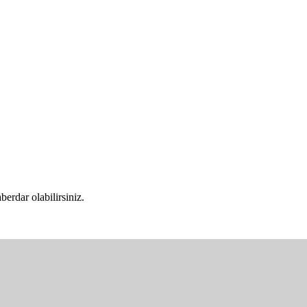
rdar olabilirsiniz.
