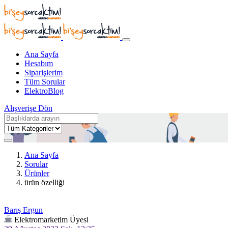
Ana Sayfa
Hesabım
Siparişlerim
Tüm Sorular
ElektroBlog
Alışverişe Dön
Ana Sayfa
Sorular
Ürünler
ürün özelliği
Barış Ergun
Elektromarketim Üyesi