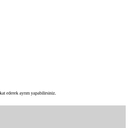
t ederek ayrım yapabilirsiniz.
