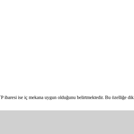
ibaresi ise iç mekana uygun olduğunu belirtmektedir. Bu özelliğe dikka