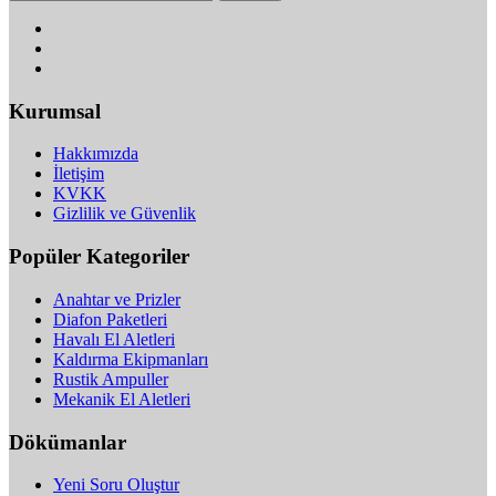
Kurumsal
Hakkımızda
İletişim
KVKK
Gizlilik ve Güvenlik
Popüler Kategoriler
Anahtar ve Prizler
Diafon Paketleri
Havalı El Aletleri
Kaldırma Ekipmanları
Rustik Ampuller
Mekanik El Aletleri
Dökümanlar
Yeni Soru Oluştur