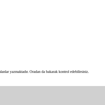
lanlar yazmaktadır. Oradan da bakarak kontrol edebilirsiniz.
