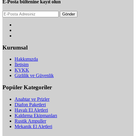
E-Posta bültenine kayıt olun
Gönder
Kurumsal
Hakkımızda
İletişim
KVKK
Gizlilik ve Güvenlik
Popüler Kategoriler
Anahtar ve Prizler
Diafon Paketleri
Havalı El Aletleri
Kaldırma Ekipmanları
Rustik Ampuller
Mekanik El Aletleri