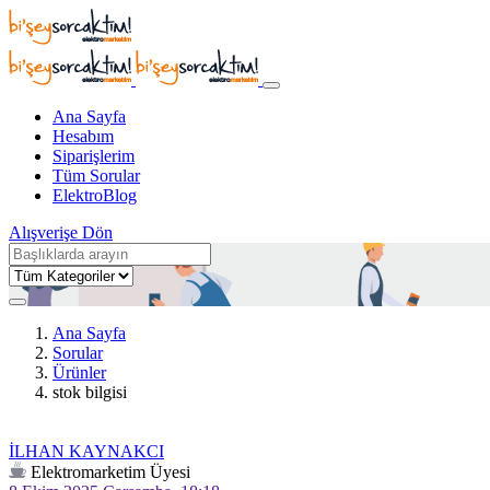
Ana Sayfa
Hesabım
Siparişlerim
Tüm Sorular
ElektroBlog
Alışverişe Dön
Ana Sayfa
Sorular
Ürünler
stok bilgisi
İLHAN KAYNAKCI
Elektromarketim Üyesi