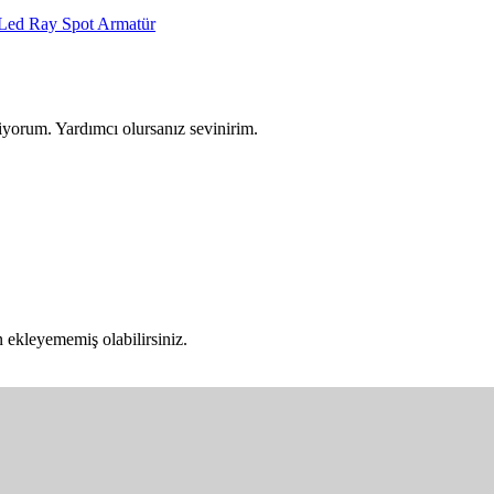
ed Ray Spot Armatür
iyorum. Yardımcı olursanız sevinirim.
ekleyememiş olabilirsiniz.
