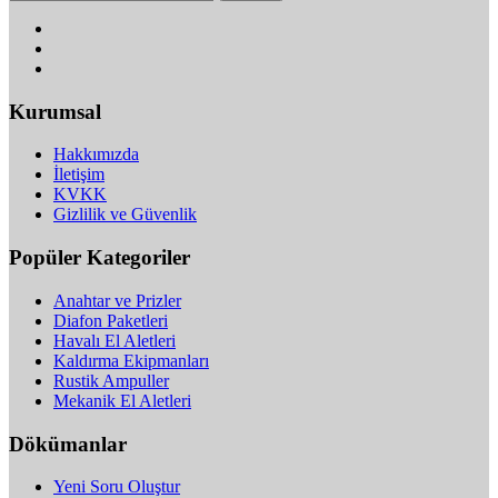
Kurumsal
Hakkımızda
İletişim
KVKK
Gizlilik ve Güvenlik
Popüler Kategoriler
Anahtar ve Prizler
Diafon Paketleri
Havalı El Aletleri
Kaldırma Ekipmanları
Rustik Ampuller
Mekanik El Aletleri
Dökümanlar
Yeni Soru Oluştur