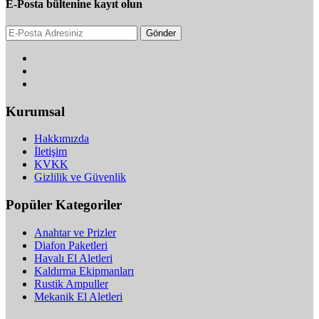
E-Posta bültenine kayıt olun
Gönder
Kurumsal
Hakkımızda
İletişim
KVKK
Gizlilik ve Güvenlik
Popüler Kategoriler
Anahtar ve Prizler
Diafon Paketleri
Havalı El Aletleri
Kaldırma Ekipmanları
Rustik Ampuller
Mekanik El Aletleri