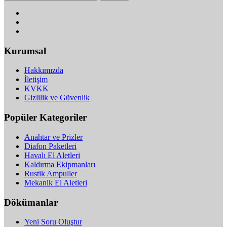
Kurumsal
Hakkımızda
İletişim
KVKK
Gizlilik ve Güvenlik
Popüler Kategoriler
Anahtar ve Prizler
Diafon Paketleri
Havalı El Aletleri
Kaldırma Ekipmanları
Rustik Ampuller
Mekanik El Aletleri
Dökümanlar
Yeni Soru Oluştur