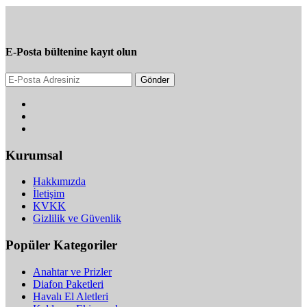
E-Posta bültenine kayıt olun
Gönder
Kurumsal
Hakkımızda
İletişim
KVKK
Gizlilik ve Güvenlik
Popüler Kategoriler
Anahtar ve Prizler
Diafon Paketleri
Havalı El Aletleri