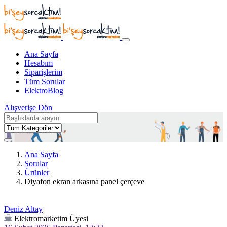
Ana Sayfa
Hesabım
Siparişlerim
Tüm Sorular
ElektroBlog
Alışverişe Dön
Ana Sayfa
Sorular
Ürünler
Diyafon ekran arkasına panel çerçeve
Deniz Altay
Elektromarketim Üyesi