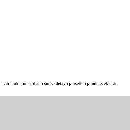
inizde bulunan mail adresinize detaylı görselleri göndereceklerdir.
