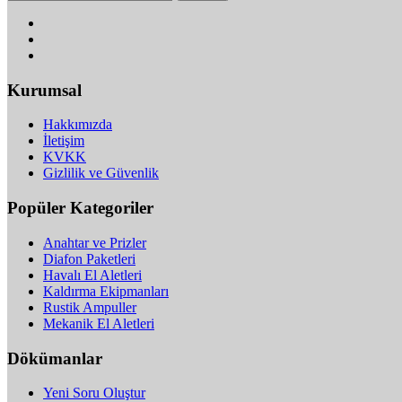
Kurumsal
Hakkımızda
İletişim
KVKK
Gizlilik ve Güvenlik
Popüler Kategoriler
Anahtar ve Prizler
Diafon Paketleri
Havalı El Aletleri
Kaldırma Ekipmanları
Rustik Ampuller
Mekanik El Aletleri
Dökümanlar
Yeni Soru Oluştur