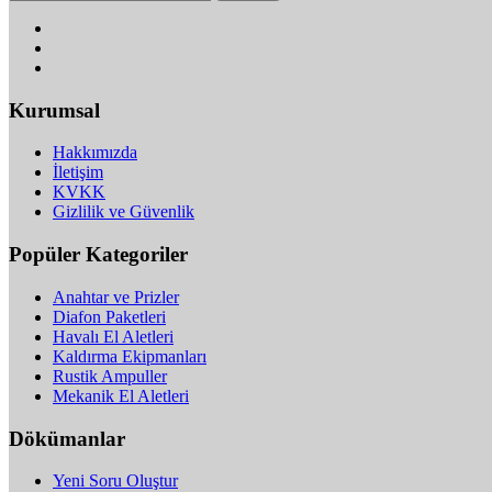
Kurumsal
Hakkımızda
İletişim
KVKK
Gizlilik ve Güvenlik
Popüler Kategoriler
Anahtar ve Prizler
Diafon Paketleri
Havalı El Aletleri
Kaldırma Ekipmanları
Rustik Ampuller
Mekanik El Aletleri
Dökümanlar
Yeni Soru Oluştur