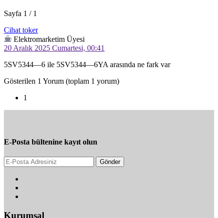
Sayfa 1 / 1
Cihat toker
Elektromarketim Üyesi
20 Aralık 2025 Cumartesi, 00:41
5SV5344—6 ile 5SV5344—6YA arasında ne fark var
Gösterilen 1 Yorum (toplam 1 yorum)
1
E-Posta bültenine kayıt olun
Gönder
Kurumsal